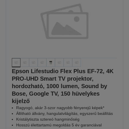
Epson Lifestudio Flex Plus EF-72, 4K
PRO-UHD Smart TV projektor,
hordozható, 1000 lumen, Sound by
Bose, Google TV, 150 hüvelykes
kijelző
Ragyogó, akár 3-szor nagyobb fényerejű képek*
Állítható állvány, hangulatvilágítás, egyszerű beállítás
Kristálytiszta sztereó hangminőség
Hosszú élettartamú megoldás 5 év garanciával