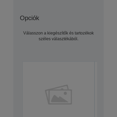
Opciók
Válasszon a kiegészítők és tartozékok
széles választékából.