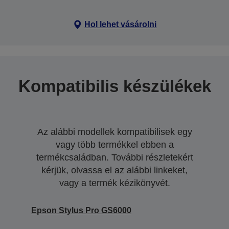
Hol lehet vásárolni
Kompatibilis készülékek
Az alábbi modellek kompatibilisek egy
vagy több termékkel ebben a
termékcsaládban. További részletekért
kérjük, olvassa el az alábbi linkeket,
vagy a termék kézikönyvét.
Epson Stylus Pro GS6000