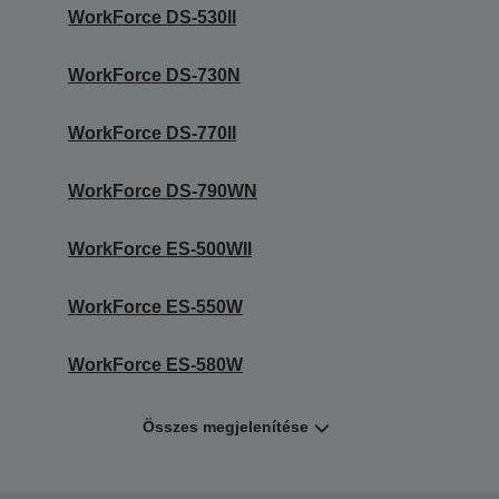
WorkForce DS-530II
WorkForce DS-730N
WorkForce DS-770II
WorkForce DS-790WN
WorkForce ES-500WII
WorkForce ES-550W
WorkForce ES-580W
Összes megjelenítése