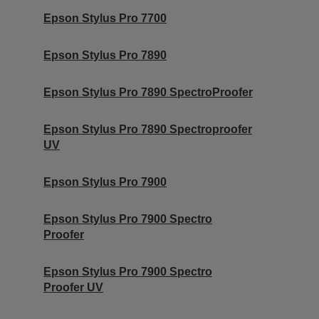
Epson Stylus Pro 7700
Epson Stylus Pro 7890
Epson Stylus Pro 7890 SpectroProofer
Epson Stylus Pro 7890 Spectroproofer
UV
Epson Stylus Pro 7900
Epson Stylus Pro 7900 Spectro
Proofer
Epson Stylus Pro 7900 Spectro
Proofer UV