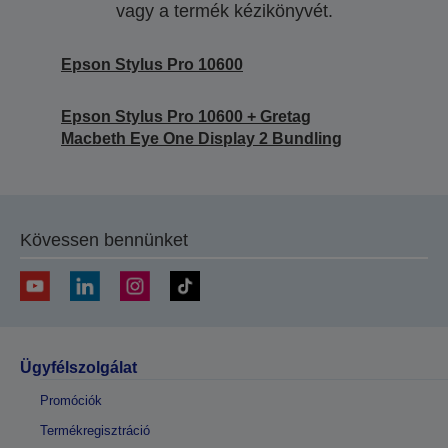
vagy a termék kézikönyvét.
Epson Stylus Pro 10600
Epson Stylus Pro 10600 + Gretag
Macbeth Eye One Display 2 Bundling
Kövessen bennünket
Ügyfélszolgálat
Promóciók
Termékregisztráció