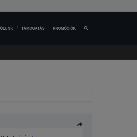
ÓLUNK
TÁMOGATÁS
PROMÓCIÓK