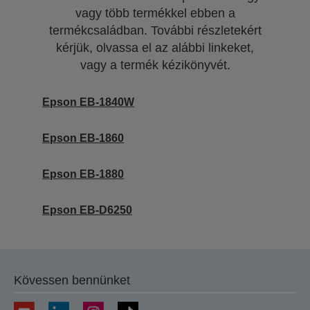
vagy több termékkel ebben a
termékcsaládban. További részletekért
kérjük, olvassa el az alábbi linkeket,
vagy a termék kézikönyvét.
Epson EB-1840W
Epson EB-1860
Epson EB-1880
Epson EB-D6250
Kövessen bennünket