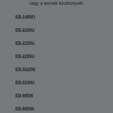
vagy a termék kézikönyvét.
EB-1485Fi
EB-2250U
EB-2255U
EB-2265U
EB-5520W
EB-5530U
EB-685W
EB-685Wi