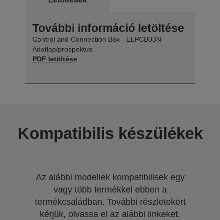
További információ letöltése
Control and Connection Box - ELPCB03N
Adatlap/prospektus
PDF letöltése
Kompatibilis készülékek
Az alábbi modellek kompatibilisek egy
vagy több termékkel ebben a
termékcsaládban. További részletekért
kérjük, olvassa el az alábbi linkeket,