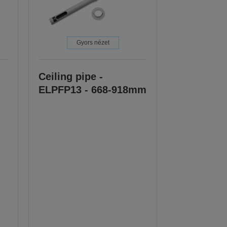
Gyors nézet
Ceiling pipe -
ELPFP13 - 668-918mm