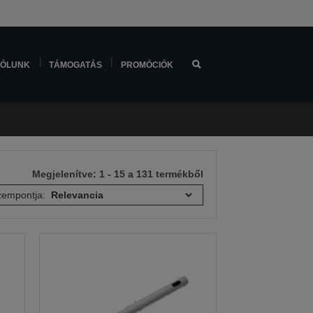
ÓLUNK
TÁMOGATÁS
PROMÓCIÓK
Megjelenítve: 1 - 15 a 131 termékből
empontja: