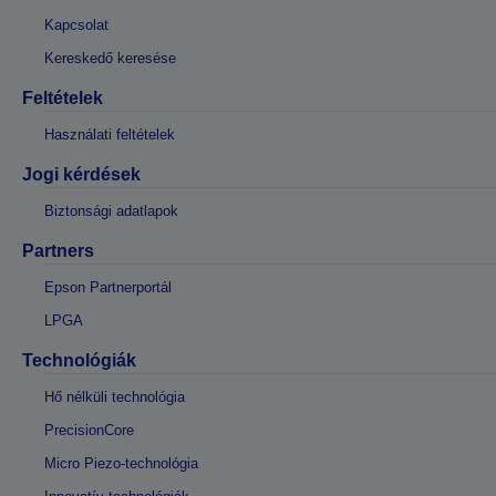
Kapcsolat
Kereskedő keresése
Feltételek
Használati feltételek
Jogi kérdések
Biztonsági adatlapok
Partners
Epson Partnerportál
LPGA
Technológiák
Hő nélküli technológia
PrecisionCore
Micro Piezo-technológia