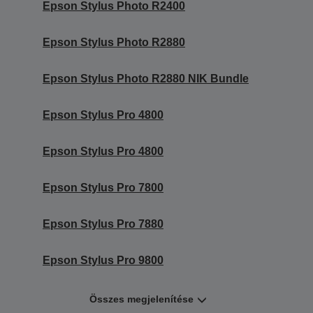
Epson Stylus Photo R2400
Epson Stylus Photo R2880
Epson Stylus Photo R2880 NIK Bundle
Epson Stylus Pro 4800
Epson Stylus Pro 4800
Epson Stylus Pro 7800
Epson Stylus Pro 7880
Epson Stylus Pro 9800
Összes megjelenítése