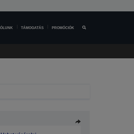
ÓLUNK
TÁMOGATÁS
PROMÓCIÓK