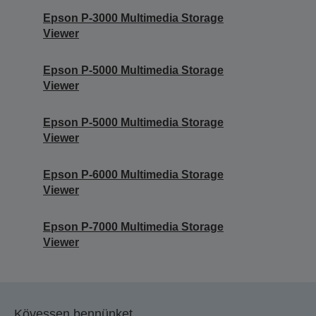
Epson P-3000 Multimedia Storage
Viewer
Epson P-5000 Multimedia Storage
Viewer
Epson P-5000 Multimedia Storage
Viewer
Epson P-6000 Multimedia Storage
Viewer
Epson P-7000 Multimedia Storage
Viewer
Kövessen bennünket