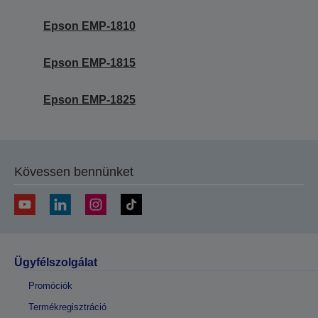
Epson EMP-1810
Epson EMP-1815
Epson EMP-1825
Kövessen bennünket
Ügyfélszolgálat
Promóciók
Termékregisztráció