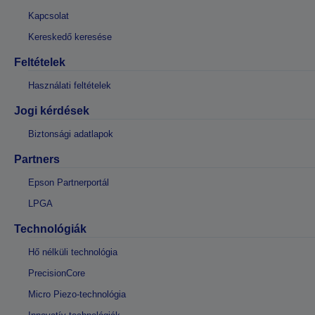
Kapcsolat
Kereskedő keresése
Feltételek
Használati feltételek
Jogi kérdések
Biztonsági adatlapok
Partners
Epson Partnerportál
LPGA
Technológiák
Hő nélküli technológia
PrecisionCore
Micro Piezo-technológia