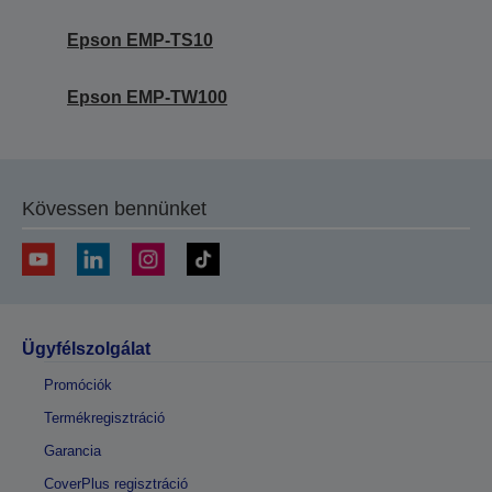
Epson EMP-TS10
Epson EMP-TW100
Kövessen bennünket
Ügyfélszolgálat
Promóciók
Termékregisztráció
Garancia
CoverPlus regisztráció