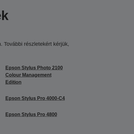
ek
 További részletekért kérjük,
.
Epson Stylus Photo 2100
Colour Management
Edition
Epson Stylus Pro 4000-C4
Epson Stylus Pro 4800