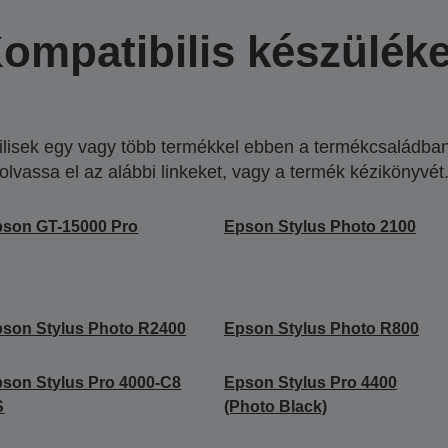
ompatibilis készülék
lisek egy vagy több termékkel ebben a termékcsaládban.
olvassa el az alábbi linkeket, vagy a termék kézikönyvét
son GT-15000 Pro
Epson Stylus Photo 2100
son Stylus Photo R2400
Epson Stylus Photo R800
son Stylus Pro 4000-C8
Epson Stylus Pro 4400
S
(Photo Black)