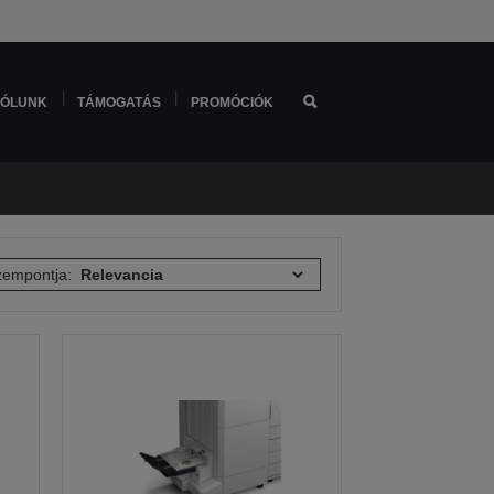
ÓLUNK
TÁMOGATÁS
PROMÓCIÓK
empontja: