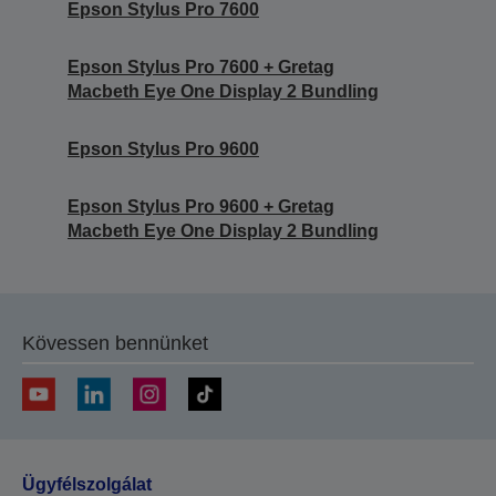
Epson Stylus Pro 7600
Epson Stylus Pro 7600 + Gretag
Macbeth Eye One Display 2 Bundling
Epson Stylus Pro 9600
Epson Stylus Pro 9600 + Gretag
Macbeth Eye One Display 2 Bundling
Kövessen bennünket
Ügyfélszolgálat