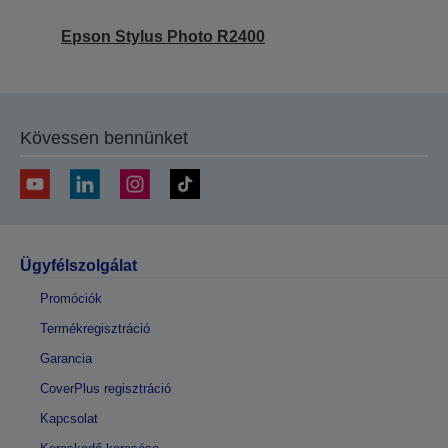
Epson Stylus Photo R2400
Kövessen bennünket
Ügyfélszolgálat
Promóciók
Termékregisztráció
Garancia
CoverPlus regisztráció
Kapcsolat