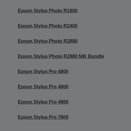
Epson Stylus Photo R1800
Epson Stylus Photo R2400
Epson Stylus Photo R2880
Epson Stylus Photo R2880 NIK Bundle
Epson Stylus Pro 4800
Epson Stylus Pro 4800
Epson Stylus Pro 4800
Epson Stylus Pro 7800