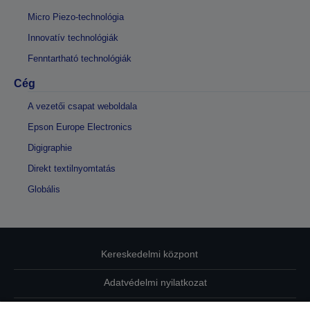
Micro Piezo-technológia
Innovatív technológiák
Fenntartható technológiák
Cég
A vezetői csapat weboldala
Epson Europe Electronics
Digigraphie
Direkt textilnyomtatás
Globális
Kereskedelmi központ
Adatvédelmi nyilatkozat