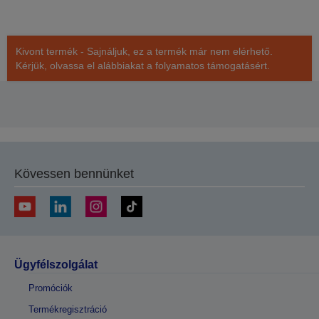
Kivont termék - Sajnáljuk, ez a termék már nem elérhető.
Kérjük, olvassa el alábbiakat a folyamatos támogatásért.
Kövessen bennünket
Ügyfélszolgálat
Promóciók
Termékregisztráció