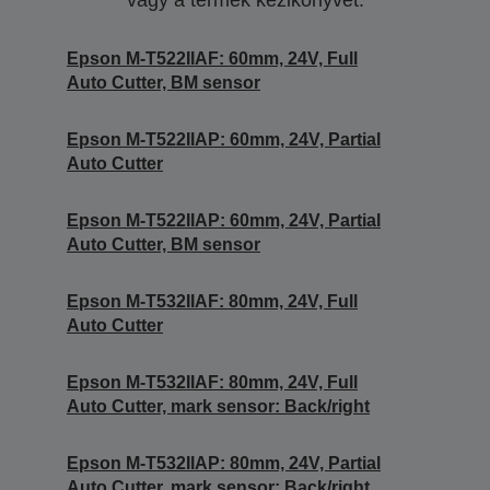
vagy a termék kézikönyvét.
Epson M-T522IIAF: 60mm, 24V, Full
Auto Cutter, BM sensor
Epson M-T522IIAP: 60mm, 24V, Partial
Auto Cutter
Epson M-T522IIAP: 60mm, 24V, Partial
Auto Cutter, BM sensor
Epson M-T532IIAF: 80mm, 24V, Full
Auto Cutter
Epson M-T532IIAF: 80mm, 24V, Full
Auto Cutter, mark sensor: Back/right
Epson M-T532IIAP: 80mm, 24V, Partial
Auto Cutter, mark sensor: Back/right