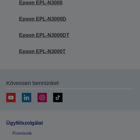
Epson EPL-N3000
Epson EPL-N3000D
Epson EPL-N3000DT
Epson EPL-N3000T
Kövessen bennünket
Ügyfélszolgálat
Promóciók