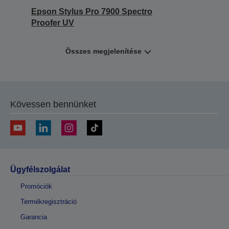
Epson Stylus Pro 7900 Spectro
Proofer UV
Összes megjelenítése
Kövessen bennünket
Ügyfélszolgálat
Promóciók
Termékregisztráció
Garancia