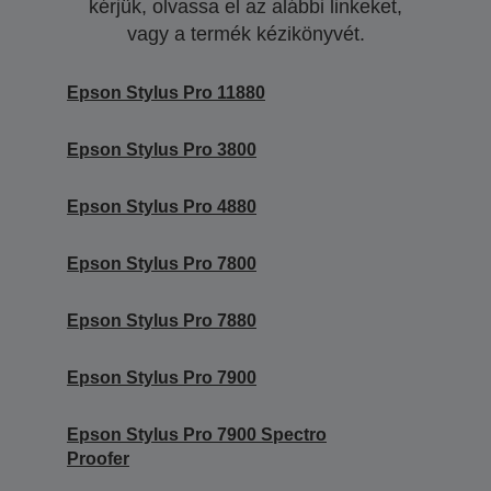
kérjük, olvassa el az alábbi linkeket,
vagy a termék kézikönyvét.
Epson Stylus Pro 11880
Epson Stylus Pro 3800
Epson Stylus Pro 4880
Epson Stylus Pro 7800
Epson Stylus Pro 7880
Epson Stylus Pro 7900
Epson Stylus Pro 7900 Spectro
Proofer