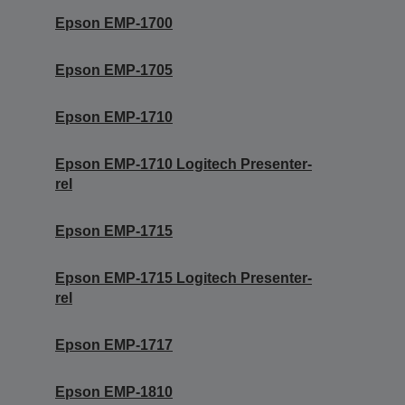
Epson EMP-1700
Epson EMP-1705
Epson EMP-1710
Epson EMP-1710 Logitech Presenter-
rel
Epson EMP-1715
Epson EMP-1715 Logitech Presenter-
rel
Epson EMP-1717
Epson EMP-1810