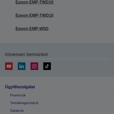
Epson EMP-TWD10
Epson EMP-TWD10
Epson EMP-W5D
Kövessen bennünket
Ügyfélszolgálat
Promóciók
Termékregisztráció
Garancia