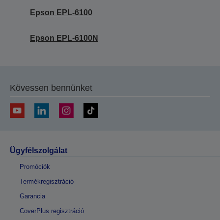
Epson EPL-6100
Epson EPL-6100N
Kövessen bennünket
Ügyfélszolgálat
Promóciók
Termékregisztráció
Garancia
CoverPlus regisztráció