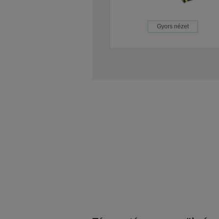
Gyors nézet