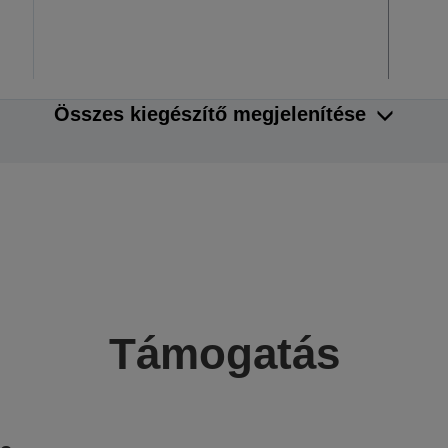
Összes kiegészítő megjelenítése
Támogatás