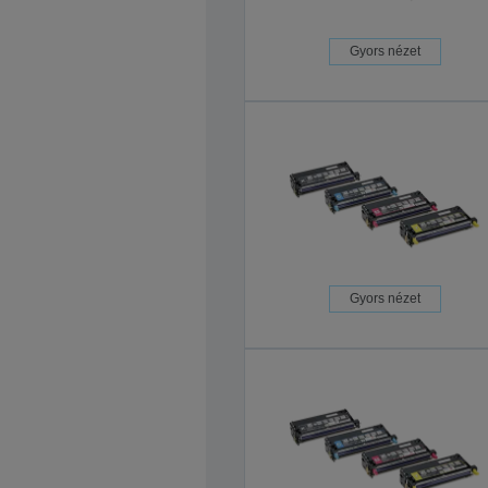
Gyors nézet
Gyors nézet