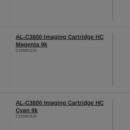
AL-C3800 Imaging Cartridge HC
Magenta 9k
C13S051125
AL-C3800 Imaging Cartridge HC
Cyan 9k
C13S051126