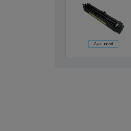
Gyors nézet