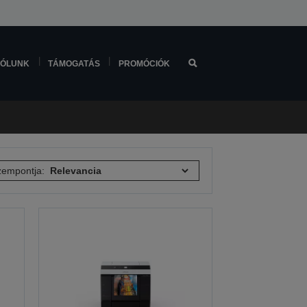
ÓLUNK
TÁMOGATÁS
PROMÓCIÓK
empontja: