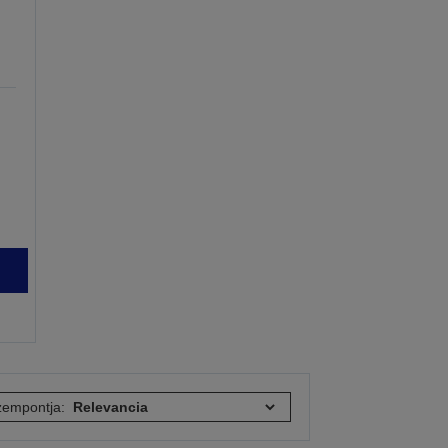
empontja: