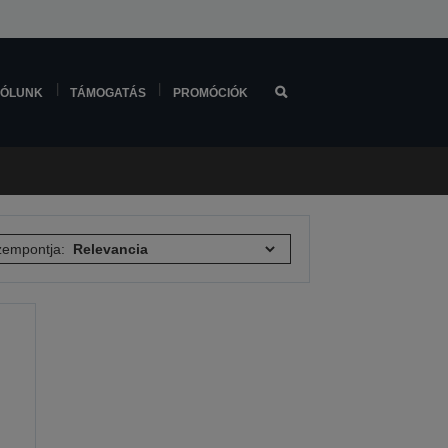
ÓLUNK
TÁMOGATÁS
PROMÓCIÓK
empontja: