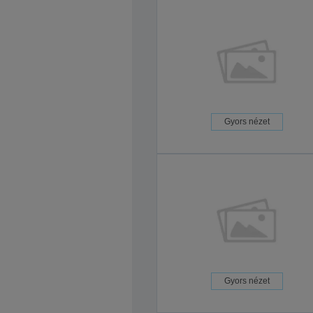
Gyors nézet
Gyors nézet