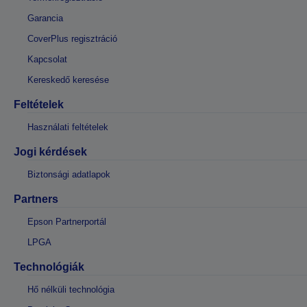
Garancia
CoverPlus regisztráció
Kapcsolat
Kereskedő keresése
Feltételek
Használati feltételek
Jogi kérdések
Biztonsági adatlapok
Partners
Epson Partnerportál
LPGA
Technológiák
Hő nélküli technológia