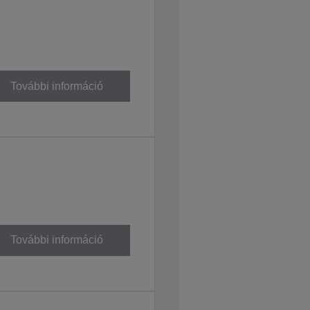
További információ
További információ