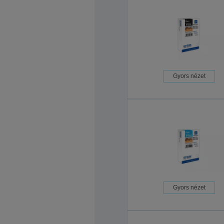
Gyors nézet
Gyors nézet