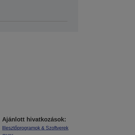
Ajánlott hivatkozások:
Illesztőprogramok & Szoftverek