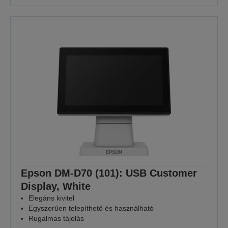
Epson DM-D70 (101): USB Customer
Display, White
Elegáns kivitel
Egyszerűen telepíthető és használható
Rugalmas tájolás