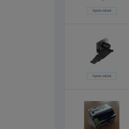
Gyors nézet
Gyors nézet