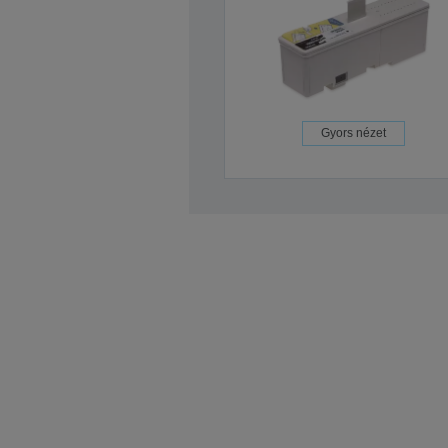
Gyors nézet