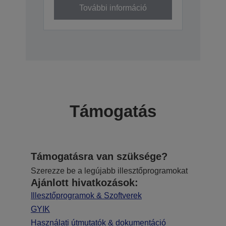
További információ
Támogatás
Támogatásra van szüksége?
Szerezze be a legújabb illesztőprogramokat
Ajánlott hivatkozások:
Illesztőprogramok & Szoftverek
GYIK
Használati útmutatók & dokumentáció