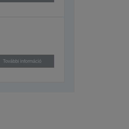
További információ