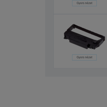
Gyors nézet
Gyors nézet