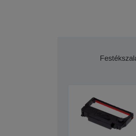
Festékszal