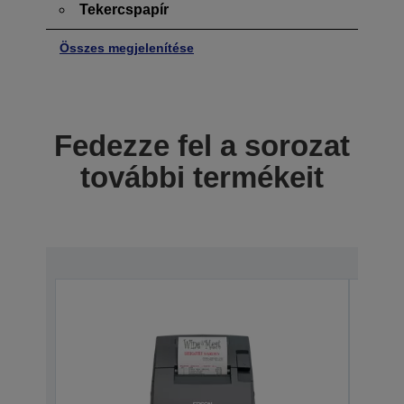
Tekercspapír
Összes megjelenítése
Fedezze fel a sorozat
további termékeit