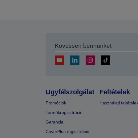
Kövessen bennünket
Ügyfélszolgálat
Feltételek
Promóciók
Használati feltétele
Termékregisztráció
Garancia
CoverPlus regisztráció