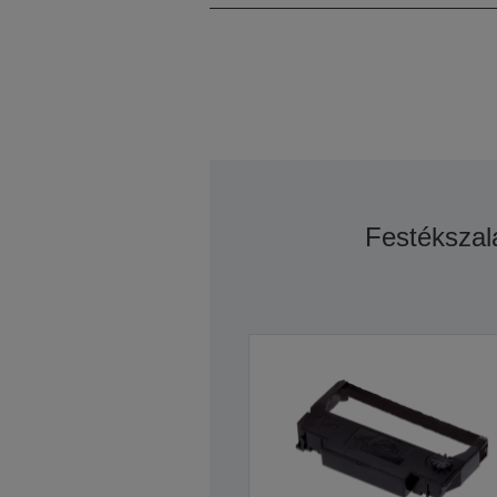
Festékszal