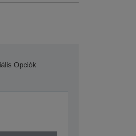
iális Opciók