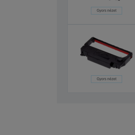
Gyors nézet
Gyors nézet