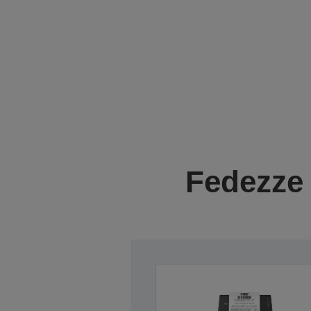
Fedezze 