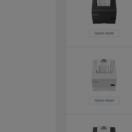
Gyors nézet
Gyors nézet