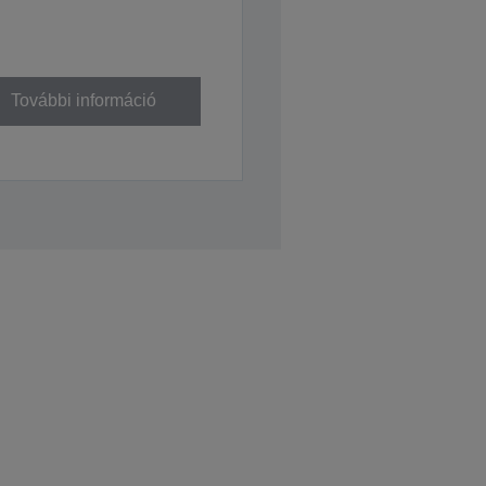
További információ