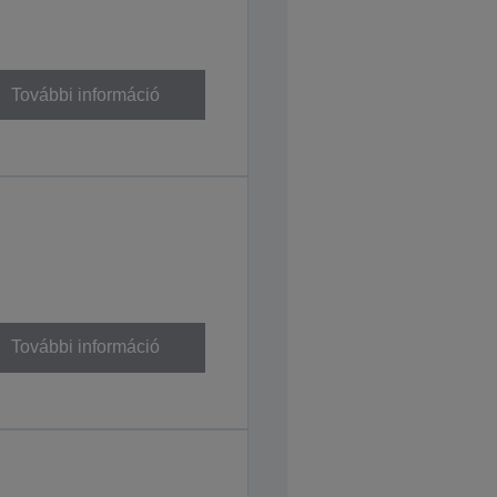
További információ
További információ