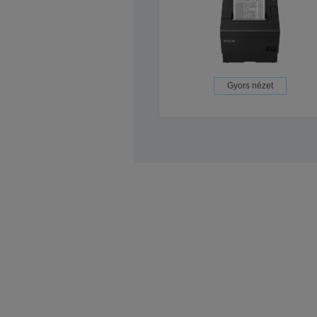
Gyors nézet