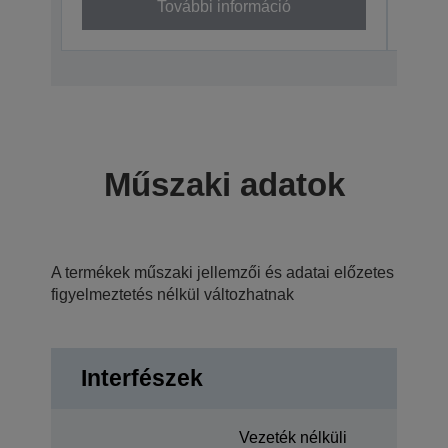
További információ
Műszaki adatok
A termékek műszaki jellemzői és adatai előzetes
figyelmeztetés nélkül változhatnak
Interfészek
Vezeték nélküli