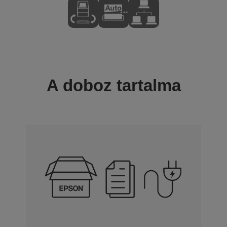
A doboz tartalma