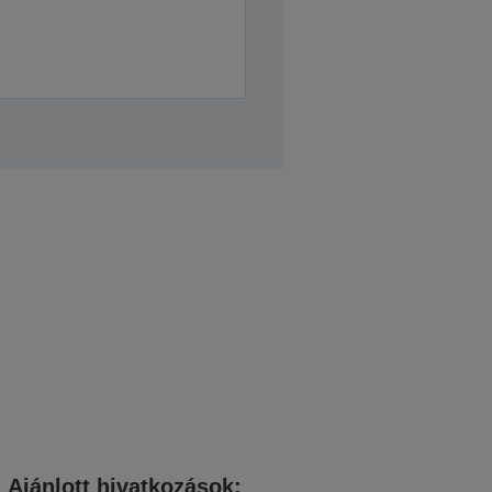
Ajánlott hivatkozások: