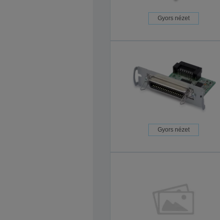
Gyors nézet
Gyors nézet