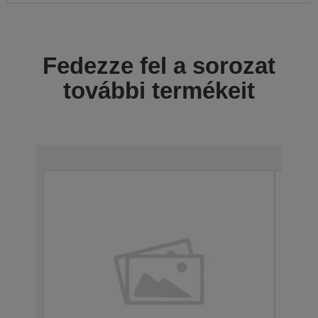
Fedezze fel a sorozat
további termékeit