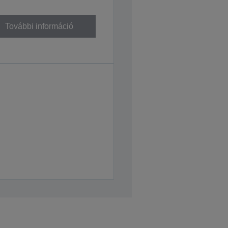
További információ