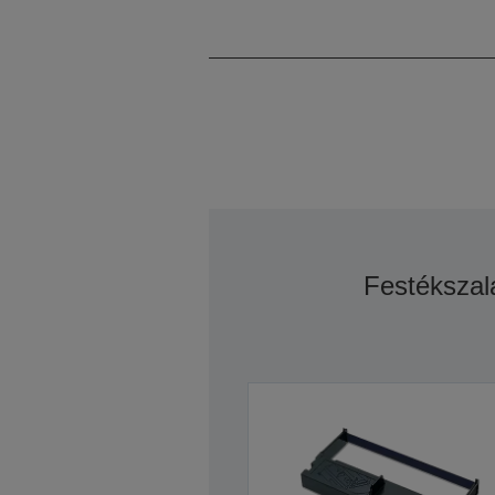
Festékszal