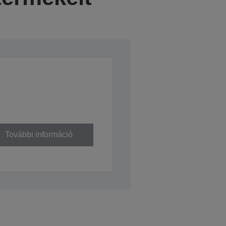
További információ