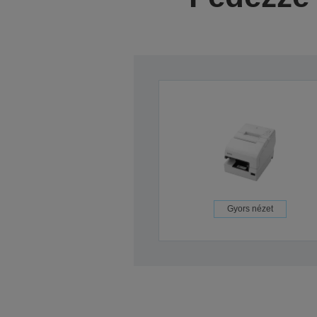
Gyors nézet