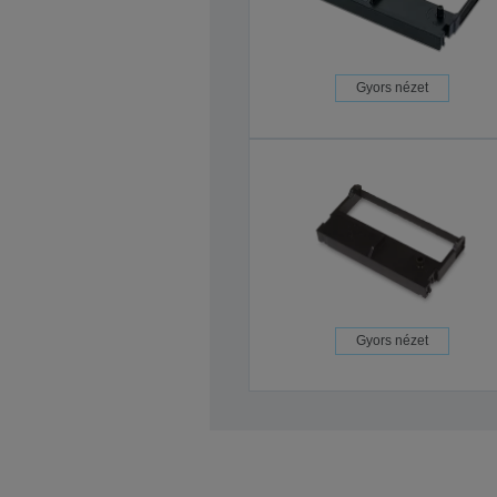
Gyors nézet
Gyors nézet