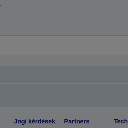
,
Jogi kérdések
Partners
Tech