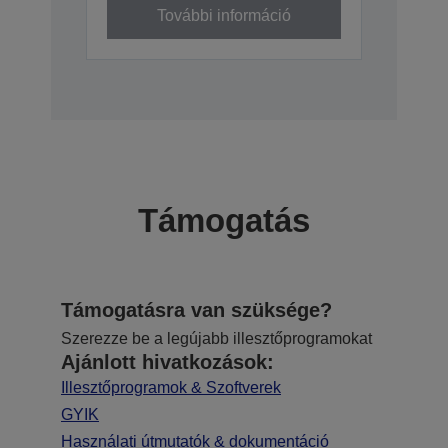
További információ
Támogatás
Támogatásra van szüksége?
Szerezze be a legújabb illesztőprogramokat
Ajánlott hivatkozások:
Illesztőprogramok & Szoftverek
GYIK
Használati útmutatók & dokumentáció