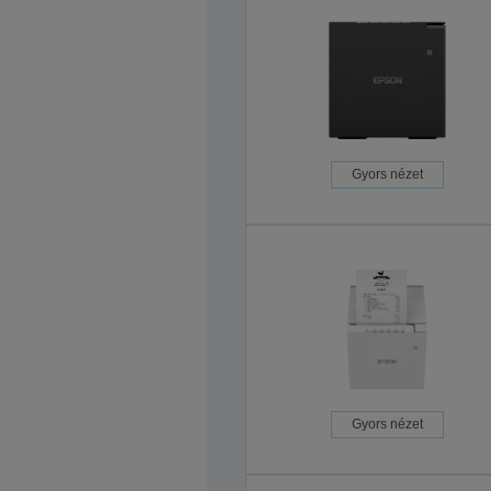
Gyors nézet
Gyors nézet