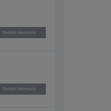
További információ
További információ