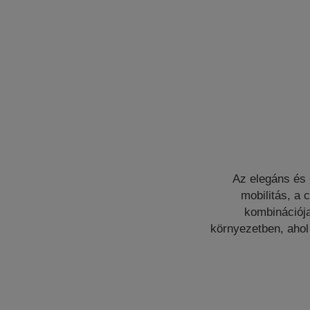
Az elegáns és 
mobilitás, a 
kombinációja
környezetben, ahol