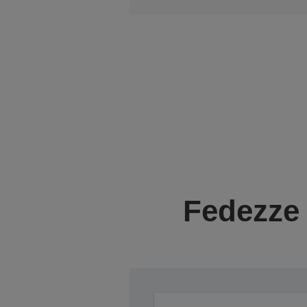
Fedezze 