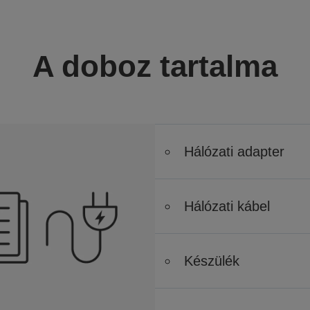
A doboz tartalma
Hálózati adapter
Hálózati kábel
Készülék